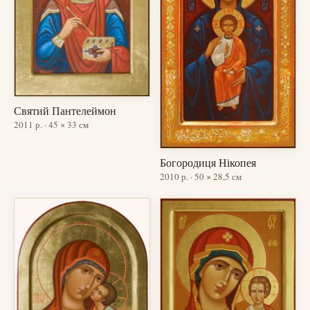
Святий Пантелеймон
2011 р. · 45 × 33 см
Богородиця Нікопея
2010 р. · 50 × 28,5 см