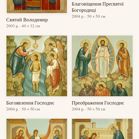
Благовіщення Пресвятої
Богородиці
2004 р. · 50 × 50 см
Святий Володимир
2003 р. · 40 × 32 см
Богоявлення Господнє
Преображення Господнє
2004 р. · 50 × 50 см
2004 р. · 50 × 50 см