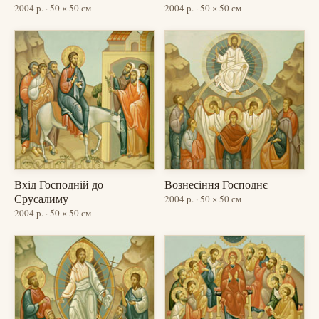
2004 р. · 50 × 50 см
2004 р. · 50 × 50 см
Вхід Господній до
Вознесіння Господнє
Єрусалиму
2004 р. · 50 × 50 см
2004 р. · 50 × 50 см