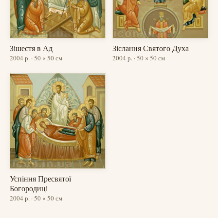
Зішестя в Ад
Зіслання Святого Духа
2004 р. · 50 × 50 см
2004 р. · 50 × 50 см
Успіння Пресвятої
Богородиці
2004 р. · 50 × 50 см